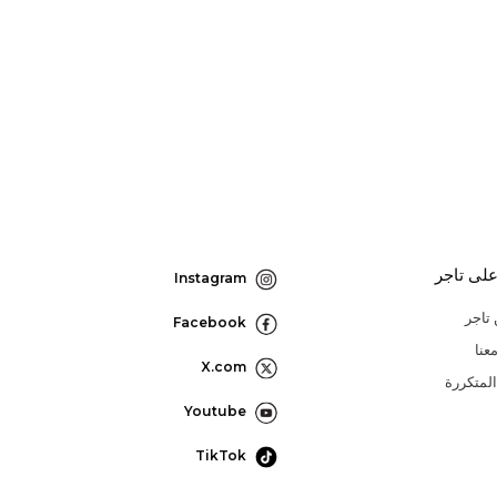
لى تاجر
Instagram
تاجر
Facebook
عنا
X.com
المتكررة
Youtube
TikTok