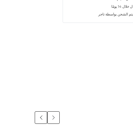
ل 14 يومًا
تم الشحن بواسطة تاجر