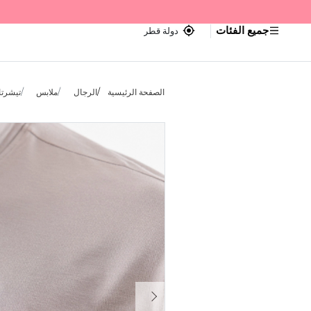
جميع الفئات
دولة قطر
الصفحة الرئيسية
الرجال
ملابس
تيشرتا