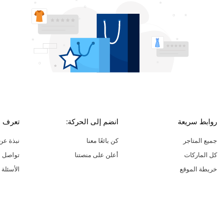
روابط سريعة
انضم إلى الحركة:
تعرف ع
جميع المتاجر
كن بائعًا معنا
نبذة عن 
كل الماركات
أعلن على منصتنا
تواصل م
خريطة الموقع
الأسئلة 