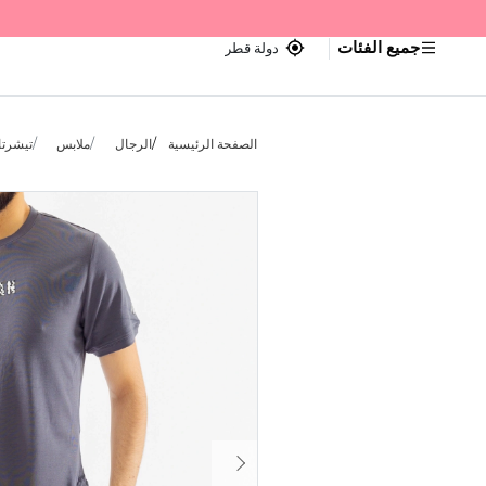
جميع الفئات
دولة قطر
الصفحة الرئيسية
الرجال
ملابس
تيشرتا