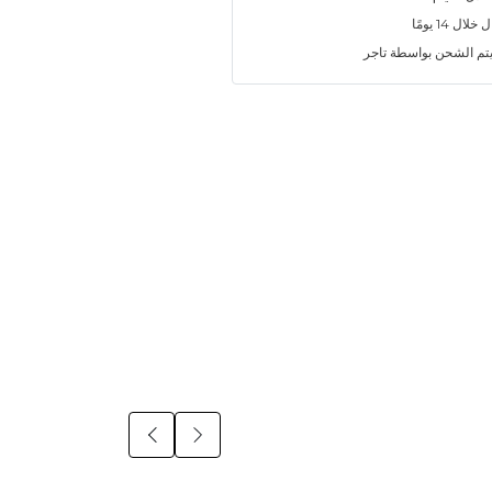
ل 14 يومًا
تم الشحن بواسطة تاجر