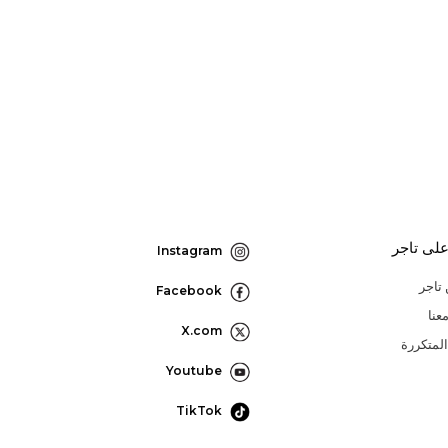
لى تاجر
Instagram
تاجر
Facebook
عنا
X.com
المتكررة
Youtube
TikTok