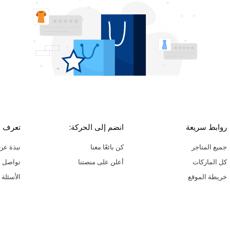
روابط سريعة
انضم إلى الحركة:
تعرف ع
جميع المتاجر
كن بائعًا معنا
نبذة عن 
كل الماركات
أعلن على منصتنا
تواصل م
خريطة الموقع
الأسئلة 