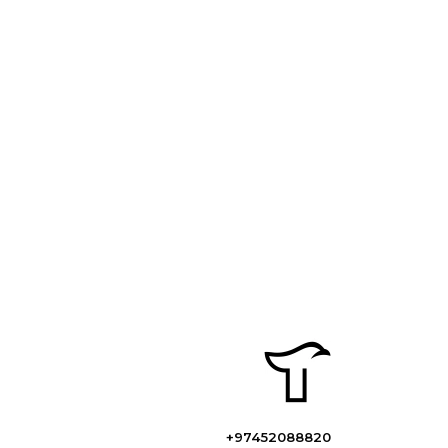
+97452088820