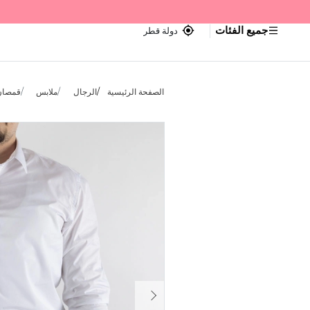
جميع الفئات
دولة قطر
الصفحة الرئيسية
الرجال
ملابس
قمصان 