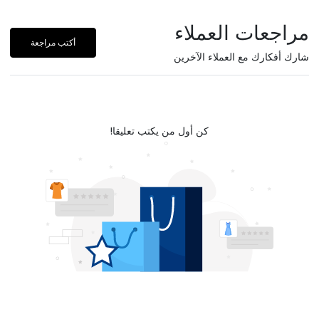
مراجعات العملاء
أكتب مراجعة
شارك أفكارك مع العملاء الآخرين
كن أول من يكتب تعليقا!