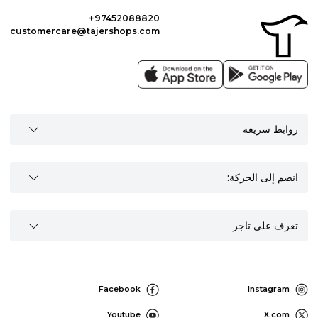
+97452088820
customercare@tajershops.com
روابط سريعة
انضم إلى الحركة:
تعرف على تاجر
Facebook
Instagram
Youtube
X.com