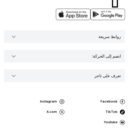
روابط سريعة
انضم إلى الحركة:
تعرف على تاجر
Instagram
Facebook
X.com
TikTok
Youtube