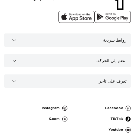
روابط سريعة
انضم إلى الحركة:
تعرف على تاجر
Instagram
Facebook
X.com
TikTok
Youtube