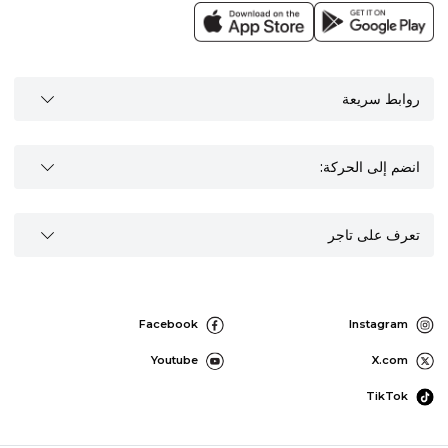
روابط سريعة
انضم إلى الحركة:
تعرف على تاجر
Facebook
Instagram
Youtube
X.com
TikTok