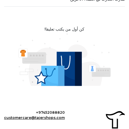
كن أول من يكتب تعليقا!
+97452088820
customercare@tajershops.com