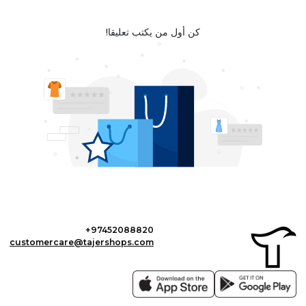
كن أول من يكتب تعليقا!
+97452088820
customercare@tajershops.com