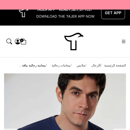
x
0
الصفحة الرئيسية
الرجال
ملابس
بيجامات رجالية
بيجامة رجالية بياقة ...