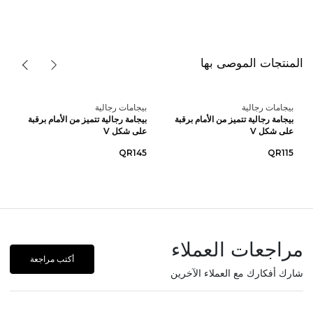
المنتجات الموصى بها
بيجامات رجالية
بيجامات رجالية
بيجامة رجالية تتميز من الأمام برقبة
بيجامة رجالية تتميز من الأمام برقبة
على شكل V
على شكل V
QR145
QR115
مراجعات العملاء
أكتب مراجعة
شارك أفكارك مع العملاء الآخرين