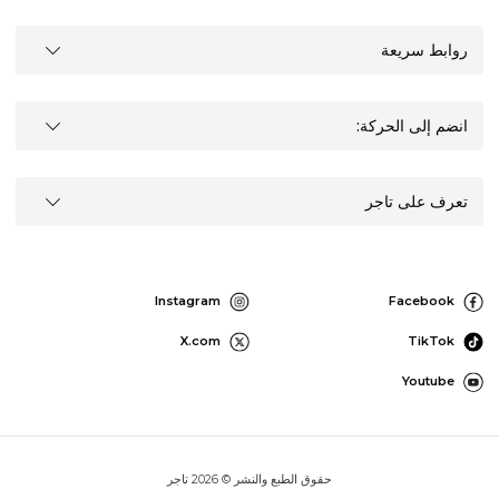
روابط سريعة
انضم إلى الحركة:
تعرف على تاجر
Instagram
Facebook
X.com
TikTok
Youtube
حقوق الطبع والنشر © 2026 تاجر