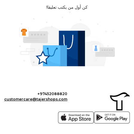
كن أول من يكتب تعليقا!
+97452088820
customercare@tajershops.com