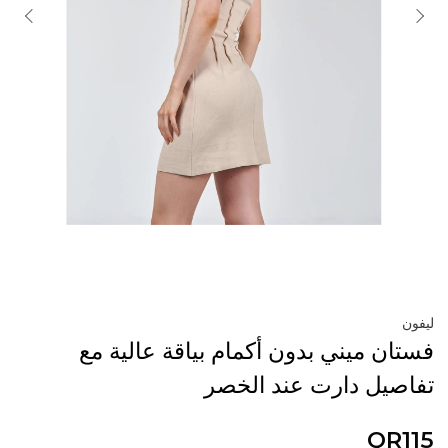
ليفون
فستان ميني بدون أكمام بياقة عالية مع
تفاصيل دارت عند الخصر
QR115