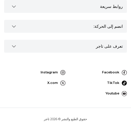
روابط سريعة
انضم إلى الحركة:
تعرف على تاجر
Instagram
Facebook
X.com
TikTok
Youtube
حقوق الطبع والنشر © 2026 تاجر