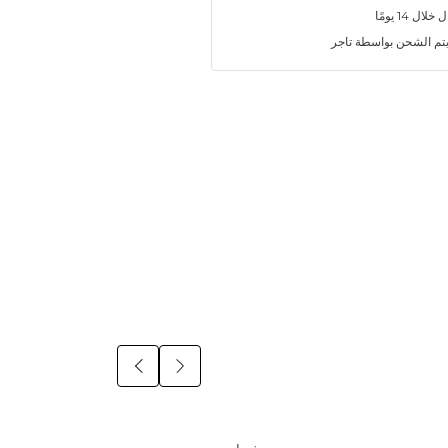
ل 14 يومًا
تم الشحن بواسطة تاجر