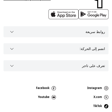
روابط سريعة
انضم إلى الحركة:
تعرف على تاجر
Facebook
Instagram
Youtube
X.com
TikTok