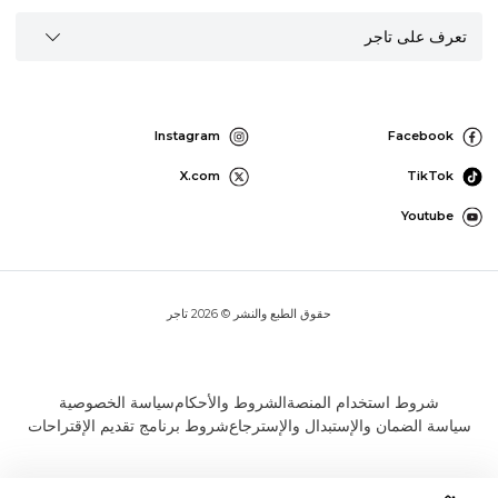
تعرف على تاجر
Instagram
Facebook
X.com
TikTok
Youtube
حقوق الطبع والنشر © 2026 تاجر
شروط استخدام المنصة
الشروط والأحكام
سياسة الخصوصية
سياسة الضمان والإستبدال والإسترجاع
شروط برنامج تقديم الإقتراحات