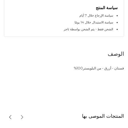
سياسة المنتج
سياسة الإرجاع خلال 7 أيام
سياسة الاستبدال خلال 14 يومًا
الشحن فقط - يتم الشحن بواسطة تاجر
الوصف
فستان - أزرق - من البلويستر100%
المنتجات الموصى بها