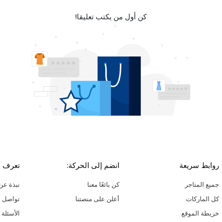
كن أول من يكتب تعليقا!
روابط سريعة
انضم إلى الحركة:
تعرف ع
جميع المتاجر
كن بائعًا معنا
نبذة عن 
كل الماركات
أعلن على منصتنا
تواصل م
خريطة الموقع
الأسئلة 