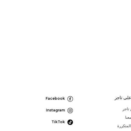
لى تاجر
Facebook
تاجر
Instagram
عنا
TikTok
المتكررة