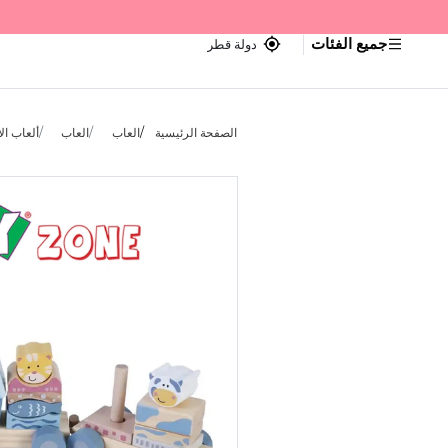
جميع الفئات
دولة قطر
الصفحة الرئيسية
العاب
العاب
ألعاب ال