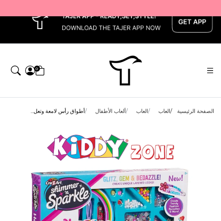
x
0
الصفحة الرئيسية
العاب
العاب
ألعاب الأطفال
أطواق رأس لامعة وتعل...