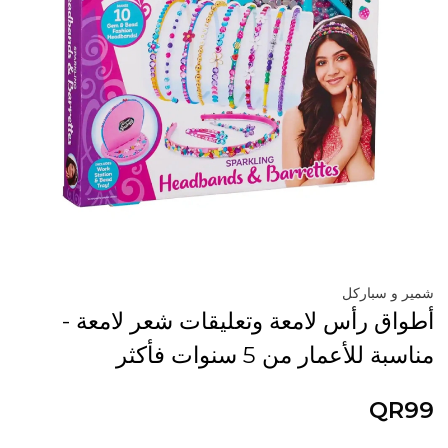
شمير و سباركل
أطواق رأس لامعة وتعليقات شعر لامعة -
مناسبة للأعمار من 5 سنوات فأكثر
QR99