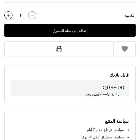
الكمية
إضافة إلى سلة التسوق
قابل بائعك
QR99.00
تم البيع بواسطة
كيدي زون
سياسة المنتج
سياسة الإرجاع خلال 7 أيام
سياسة الاستبدال خلال 14 يومًا