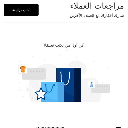
مراجعات العملاء
أكتب مراجعة
شارك أفكارك مع العملاء الآخرين
كن أول من يكتب تعليقا!