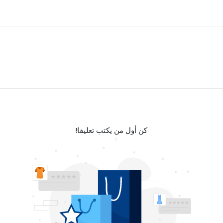
كن أول من يكتب تعليقا!