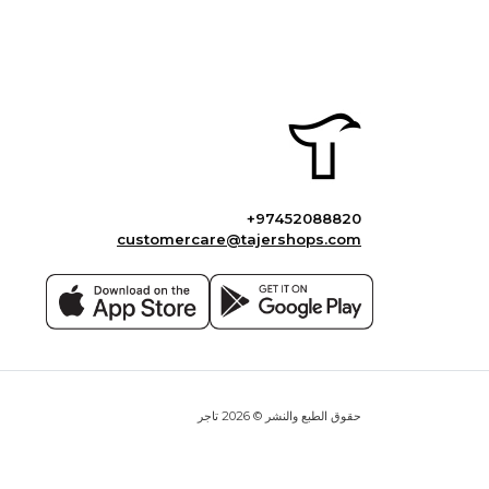
+97452088820
customercare@tajershops.com
حقوق الطبع والنشر © 2026 تاجر