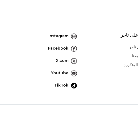
لى تاجر
Instagram
تاجر
Facebook
عنا
X.com
المتكررة
Youtube
TikTok