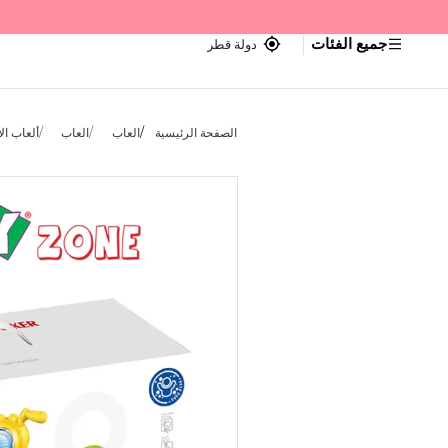
جميع الفئات
دولة قطر
الصفحة الرئيسية
العاب
العاب
ألعاب ال