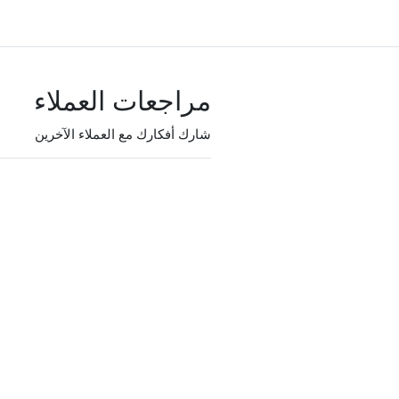
مراجعات العملاء
شارك أفكارك مع العملاء الآخرين