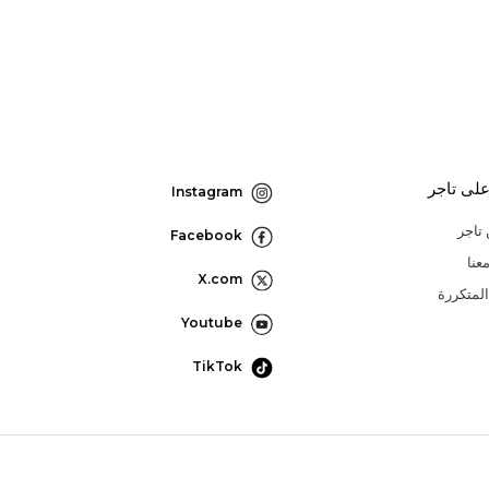
لى تاجر
Instagram
تاجر
Facebook
عنا
X.com
المتكررة
Youtube
TikTok