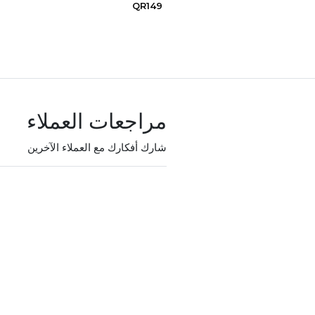
QR149
مراجعات العملاء
شارك أفكارك مع العملاء الآخرين