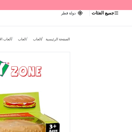
جميع الفئات
دولة قطر
الصفحة الرئيسية
العاب
العاب
ألعاب ال