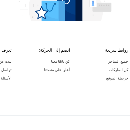
روابط سريعة
انضم إلى الحركة:
تعرف ع
جميع المتاجر
كن بائعًا معنا
نبذة عن 
كل الماركات
أعلن على منصتنا
تواصل م
خريطة الموقع
الأسئلة 