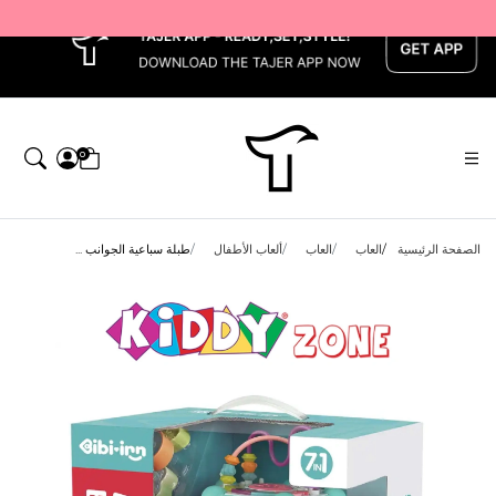
x
0
الصفحة الرئيسية
العاب
العاب
ألعاب الأطفال
طبلة سباعية الجوانب ...