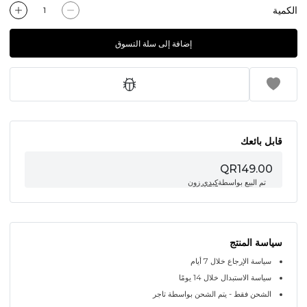
الكمية
إضافة إلى سلة التسوق
قابل بائعك
QR149.00
تم البيع بواسطة
كيدي زون
سياسة المنتج
سياسة الإرجاع خلال 7 أيام
سياسة الاستبدال خلال 14 يومًا
الشحن فقط - يتم الشحن بواسطة تاجر