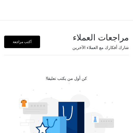
مراجعات العملاء
أكتب مراجعة
شارك أفكارك مع العملاء الآخرين
كن أول من يكتب تعليقا!