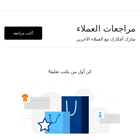
مراجعات العملاء
أكتب مراجعة
شارك أفكارك مع العملاء الآخرين
كن أول من يكتب تعليقا!