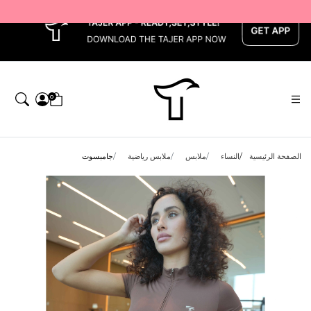
x
0
الصفحة الرئيسية
النساء
ملابس
ملابس رياضية
جامبسوت