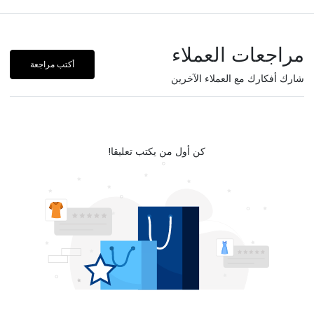
مراجعات العملاء
أكتب مراجعة
شارك أفكارك مع العملاء الآخرين
كن أول من يكتب تعليقا!