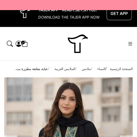
x
0
الصفحة الرئيسية
النساء
ملابس
الملابس العربية
عباية مغلقة مطرزة بت...