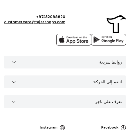
+97452088820
customercare@tajershops.com
روابط سريعة
انضم إلى الحركة:
تعرف على تاجر
Instagram
Facebook