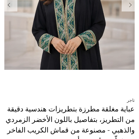
تاجر
عباية مغلقة مطرزة بتطريزات هندسية دقيقة
من التطريز، بتفاصيل باللون الأخضر الزمردي
والذهبي - مصنوعة من قماش الكريب الفاخر