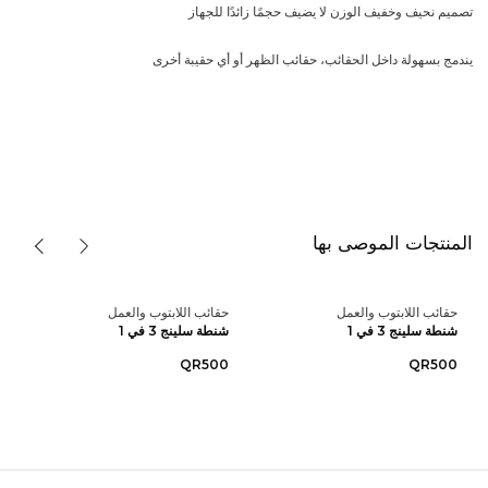
تصميم نحيف وخفيف الوزن لا يضيف حجمًا زائدًا للجهاز
يندمج بسهولة داخل الحقائب، حقائب الظهر أو أي حقيبة أخرى
المنتجات الموصى بها
حقائب اللابتوب والعمل
حقائب اللابتوب والعمل
شنطة سلينج 3 في 1
شنطة سلينج 3 في 1
QR500
QR500