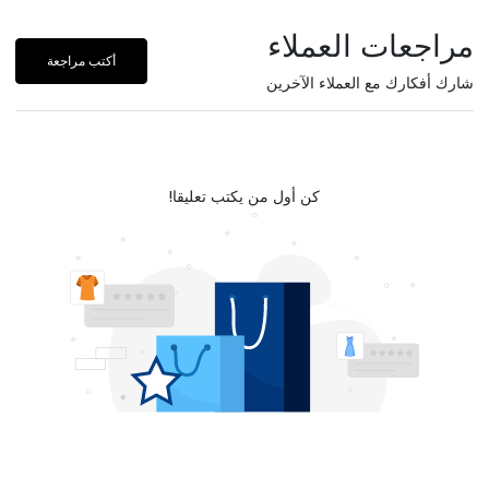
مراجعات العملاء
أكتب مراجعة
شارك أفكارك مع العملاء الآخرين
كن أول من يكتب تعليقا!