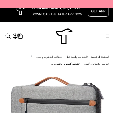
x
0
الصفحة الرئيسية
الحقائب والمحافظ
حقائب اللابتوب والعم...
حقائب اللابتوب والعم...
شنطة كمبيوتر محمول د...