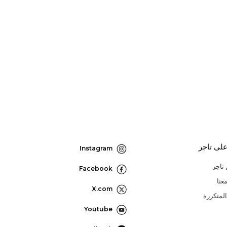
لى تاجر
Instagram
تاجر
Facebook
عنا
X.com
المتكررة
Youtube