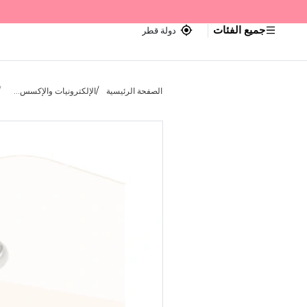
جميع الفئات
دولة قطر
الصفحة الرئيسية
الإلكترونيات والإكسس...