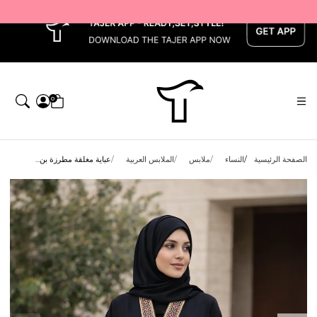
x
0
الصفحة الرئيسية
النساء
ملابس
الملابس العربية
عباية مغلقة مطرزة بن...