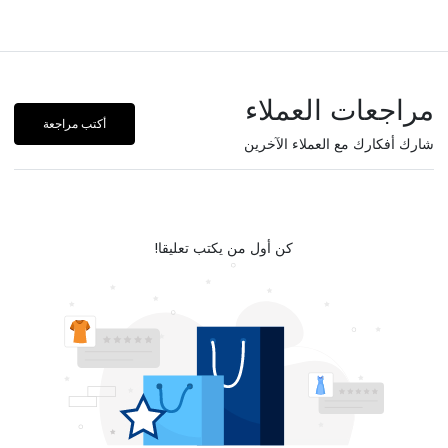
مراجعات العملاء
أكتب مراجعة
شارك أفكارك مع العملاء الآخرين
كن أول من يكتب تعليقا!