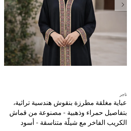
تاجر
عباية مغلقة مطرزة بنقوش هندسية تراثية،
بتفاصيل حمراء وذهبية - مصنوعة من قماش
الكريب الفاخر مع شيلّة متناسقة - أسود