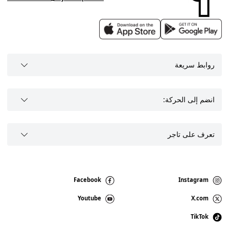
روابط سريعة
انضم إلى الحركة:
تعرف على تاجر
Facebook
Instagram
Youtube
X.com
TikTok