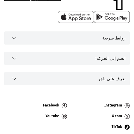
روابط سريعة
انضم إلى الحركة:
تعرف على تاجر
Facebook
Instagram
Youtube
X.com
TikTok