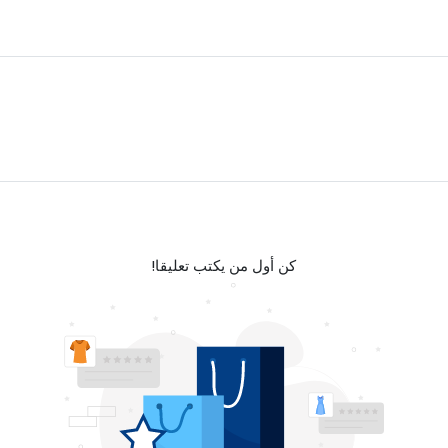
كن أول من يكتب تعليقا!