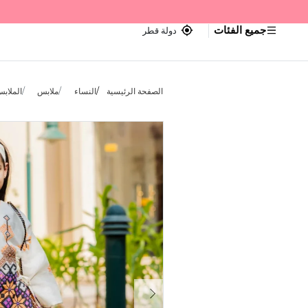
جميع الفئات
دولة قطر
الصفحة الرئيسية
النساء
ملابس
الملابس