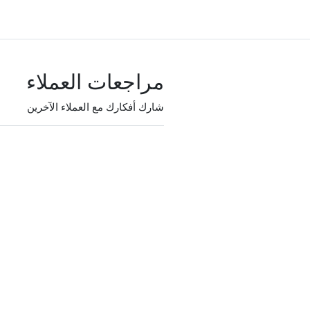
مراجعات العملاء
شارك أفكارك مع العملاء الآخرين