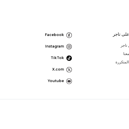
لى تاجر
Facebook
تاجر
Instagram
عنا
TikTok
المتكررة
X.com
Youtube