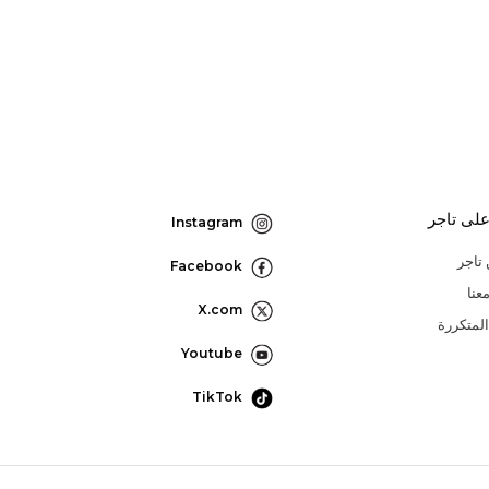
لى تاجر
Instagram
تاجر
Facebook
عنا
X.com
المتكررة
Youtube
TikTok