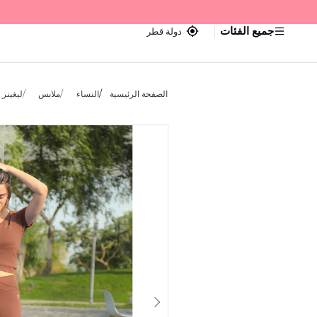
جميع الفئات
دولة قطر
الصفحة الرئيسية
النساء
ملابس
ليغينز