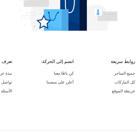
روابط سريعة
انضم إلى الحركة:
تعرف ع
جميع المتاجر
كن بائعًا معنا
نبذة عن 
كل الماركات
أعلن على منصتنا
تواصل م
خريطة الموقع
الأسئلة 