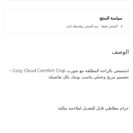
سياسة المنتج
الشحن فقط - يتم الشحن بواسطة تاجر
الوصف
استمتعي بالراحة المطلقة مع شورت Cozy Cloud Comfort Crop –
بتصميم مريح وعملي يناسب يومك بكل تفاصيله.
حزام مطاطي قابل للتعديل لملاءمة مثالية