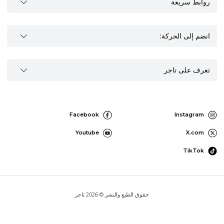
روابط سريعة
انضم إلى الحركة:
تعرف على تاجر
Facebook
Instagram
Youtube
X.com
TikTok
حقوق الطبع والنشر © 2026 تاجر