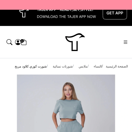
x
0
الصفحة الرئيسية
النساء
ملابس
شورتات نسائية
شورت كوزي كلاود مريح