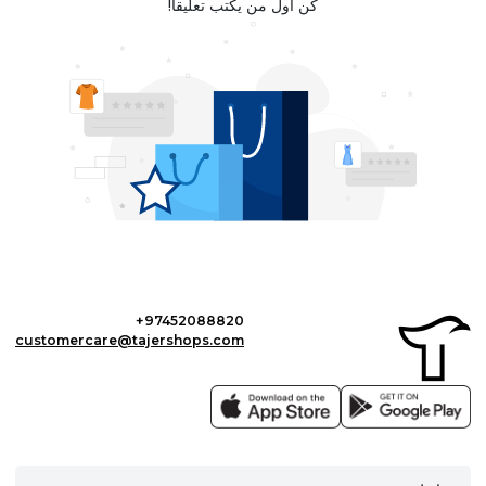
كن أول من يكتب تعليقا!
+97452088820
customercare@tajershops.com