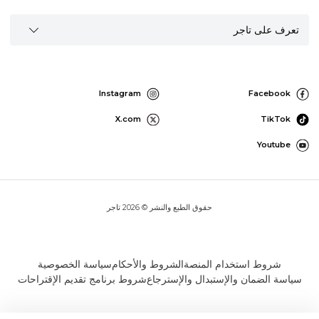
تعرف على تاجر
Instagram
Facebook
X.com
TikTok
Youtube
حقوق الطبع والنشر © 2026 تاجر
شروط استخدام المنصة
الشروط والأحكام
سياسة الخصوصية
سياسة الضمان والإستبدال والإسترجاع
شروط برنامج تقديم الإقتراحات