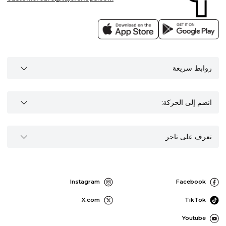
روابط سريعة
انضم إلى الحركة:
تعرف على تاجر
Instagram
Facebook
X.com
TikTok
Youtube