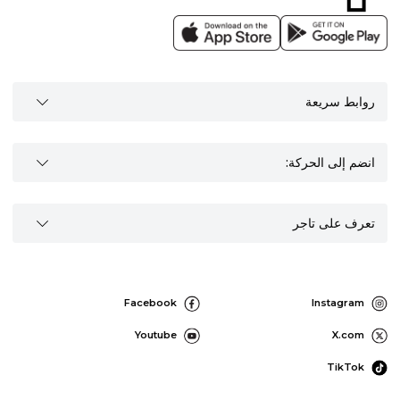
روابط سريعة
انضم إلى الحركة:
تعرف على تاجر
Facebook
Instagram
Youtube
X.com
TikTok