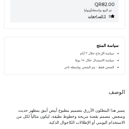
QR82.00
تم البيع بواسطة
أوتوليا
5
3 المراجعات
سياسة المنتج
سياسة الإرجاع خلال 7 أيام
سياسة الاستبدال خلال 14 يومًا
الشحن فقط - يتم الشحن بواسطة تاجر
الوصف
يتميز هذا البنطلون الأزرق بتصميم مطبوع أبيض أنيق بمظهر حديث
ومنعش. مصمم بقصة مريحة وخطوط نظيفة، ليكون مثالياً لكل من
الاستخدام اليومي أو الإطلالات الكاجوال الذكية.