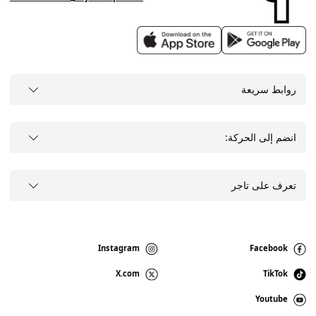
روابط سريعة
انضم إلى الحركة:
تعرف على تاجر
Instagram
Facebook
X.com
TikTok
Youtube