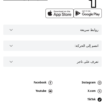
روابط سريعة
انضم إلى الحركة:
تعرف على تاجر
Facebook
Instagram
Youtube
X.com
TikTok