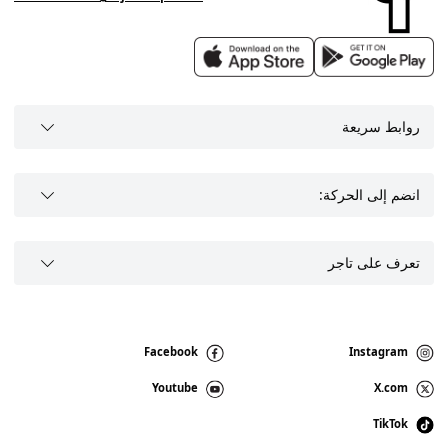
روابط سريعة
انضم إلى الحركة:
تعرف على تاجر
Facebook
Instagram
Youtube
X.com
TikTok