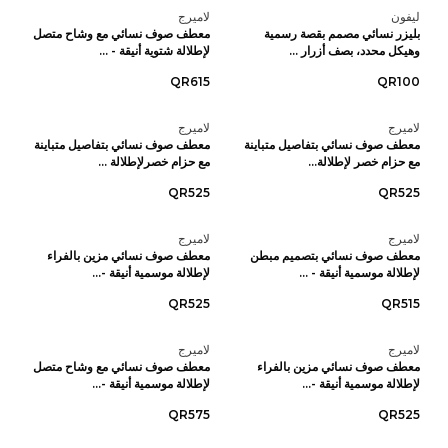
ليفون
لاميرج
بليزر نسائي مصمم بقصة رسمية
معطف صوف نسائي مع وشاح متصل
وهيكل محدد، بصف أزرار ...
لإطلالة شتوية أنيقة - ...
QR615
QR100
لاميرج
لاميرج
معطف صوف نسائي بتفاصيل متباينة
معطف صوف نسائي بتفاصيل متباينة
مع حزام خصر لإطلالة...
مع حزام خصرلإطلالة ...
QR525
QR525
لاميرج
لاميرج
معطف صوف نسائي بتصميم مبطن
معطف صوف نسائي مزين بالفراء
لإطلالة موسمية أنيقة - ...
لإطلالة موسمية أنيقة -...
QR525
QR515
لاميرج
لاميرج
معطف صوف نسائي مزين بالفراء
معطف صوف نسائي مع وشاح متصل
لإطلالة موسمية أنيقة -...
لإطلالة موسمية أنيقة -...
QR575
QR525