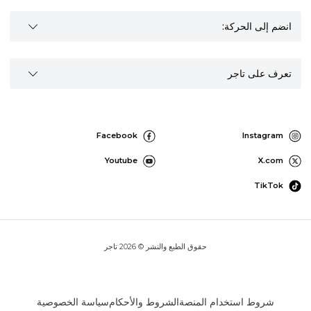
انضم إلى الحركة:
تعرف على تاجر
Facebook
Instagram
Youtube
X.com
TikTok
حقوق الطبع والنشر © 2026 تاجر
شروط استخدام المنصة
الشروط والأحكام
سياسة الخصوصية