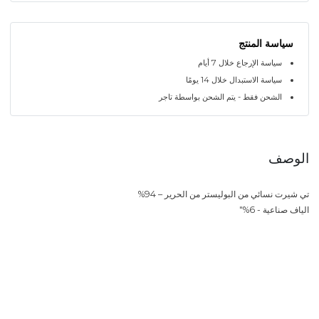
سياسة المنتج
سياسة الإرجاع خلال 7 أيام
سياسة الاستبدال خلال 14 يومًا
الشحن فقط - يتم الشحن بواسطة تاجر
الوصف
تي شيرت نسائي من البوليستر من الحرير – 94%
الياف صناعية - 6%"