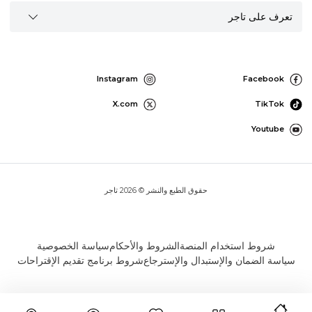
تعرف على تاجر
Instagram
Facebook
X.com
TikTok
Youtube
حقوق الطبع والنشر © 2026 تاجر
شروط استخدام المنصة
الشروط والأحكام
سياسة الخصوصية
سياسة الضمان والإستبدال والإسترجاع
شروط برنامج تقديم الإقتراحات