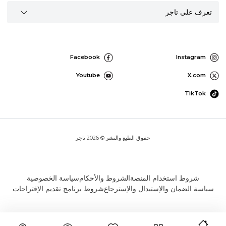
تعرف على تاجر
Facebook
Instagram
Youtube
X.com
TikTok
حقوق الطبع والنشر © 2026 تاجر
شروط استخدام المنصة
الشروط والأحكام
سياسة الخصوصية
سياسة الضمان والإستبدال والإسترجاع
شروط برنامج تقديم الإقتراحات