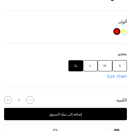
ألوان
بحجم
XL
L
M
S
Size chart
الكمية
إضافة إلى سلة التسوق