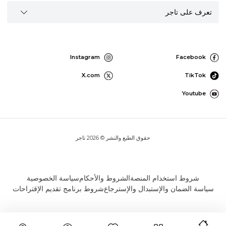
تعرف على تاجر
Instagram
Facebook
X.com
TikTok
Youtube
حقوق الطبع والنشر © 2026 تاجر
شروط استخدام المنصة
الشروط والأحكام
سياسة الخصوصية
سياسة الضمان والإستبدال والإسترجاع
شروط برنامج تقديم الإقتراحات