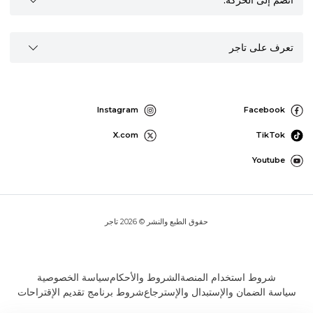
انضم إلى الحركة:
تعرف على تاجر
Instagram
Facebook
X.com
TikTok
Youtube
حقوق الطبع والنشر © 2026 تاجر
شروط استخدام المنصة
الشروط والأحكام
سياسة الخصوصية
سياسة الضمان والإستبدال والإسترجاع
شروط برنامج تقديم الإقتراحات