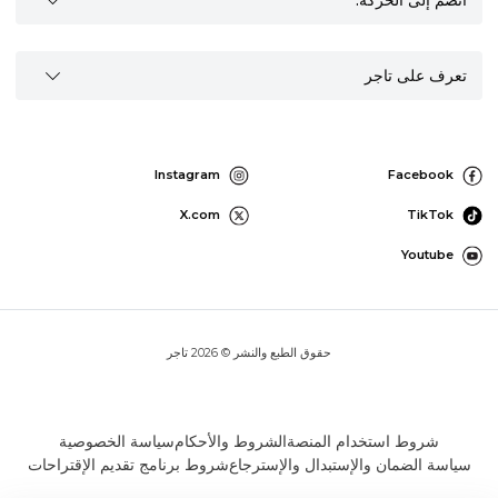
انضم إلى الحركة:
تعرف على تاجر
Instagram
Facebook
X.com
TikTok
Youtube
حقوق الطبع والنشر © 2026 تاجر
شروط استخدام المنصة
الشروط والأحكام
سياسة الخصوصية
سياسة الضمان والإستبدال والإسترجاع
شروط برنامج تقديم الإقتراحات