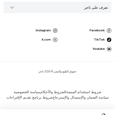
تعرف على تاجر
Instagram
Facebook
X.com
TikTok
Youtube
حقوق الطبع والنشر © 2026 تاجر
شروط استخدام المنصة
الشروط والأحكام
سياسة الخصوصية
سياسة الضمان والإستبدال والإسترجاع
شروط برنامج تقديم الإقتراحات