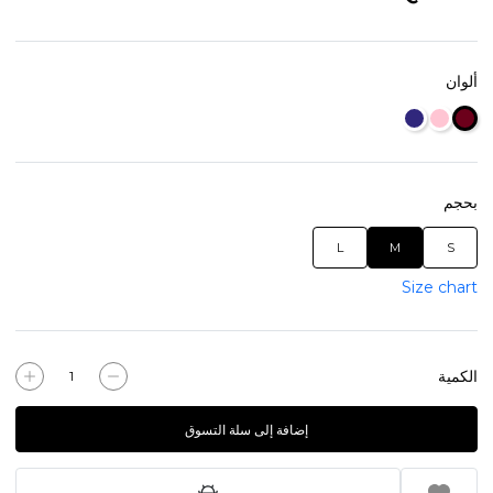
ألوان
بحجم
L
M
S
Size chart
الكمية
إضافة إلى سلة التسوق