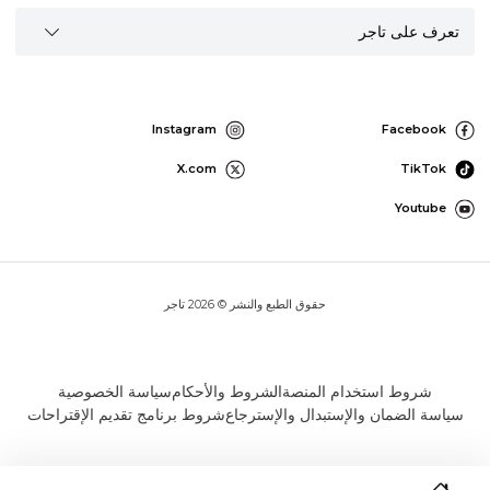
تعرف على تاجر
Instagram
Facebook
X.com
TikTok
Youtube
حقوق الطبع والنشر © 2026 تاجر
شروط استخدام المنصة
الشروط والأحكام
سياسة الخصوصية
سياسة الضمان والإستبدال والإسترجاع
شروط برنامج تقديم الإقتراحات