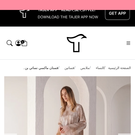
x
0
الصفحة الرئيسية
النساء
ملابس
فساتين
فستان ماكسي نسائي بن...