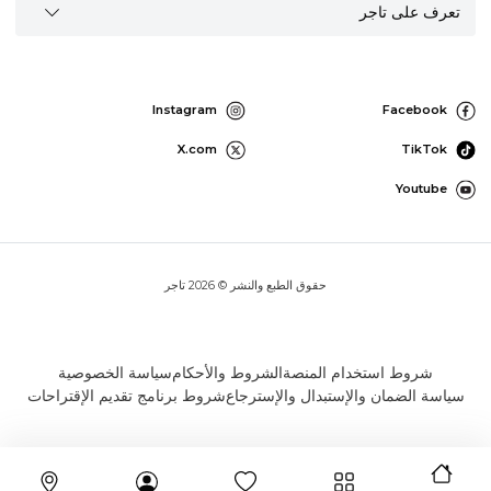
تعرف على تاجر
Instagram
Facebook
X.com
TikTok
Youtube
حقوق الطبع والنشر © 2026 تاجر
شروط استخدام المنصة
الشروط والأحكام
سياسة الخصوصية
سياسة الضمان والإستبدال والإسترجاع
شروط برنامج تقديم الإقتراحات