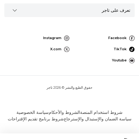
تعرف على تاجر
Instagram
Facebook
X.com
TikTok
Youtube
حقوق الطبع والنشر © 2026 تاجر
شروط استخدام المنصة
الشروط والأحكام
سياسة الخصوصية
سياسة الضمان والإستبدال والإسترجاع
شروط برنامج تقديم الإقتراحات