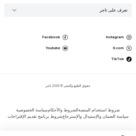
تعرف على تاجر
Facebook
Instagram
Youtube
X.com
TikTok
حقوق الطبع والنشر © 2026 تاجر
شروط استخدام المنصة
الشروط والأحكام
سياسة الخصوصية
سياسة الضمان والإستبدال والإسترجاع
شروط برنامج تقديم الإقتراحات