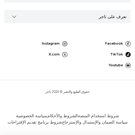
تعرف على تاجر
Instagram
Facebook
X.com
TikTok
Youtube
حقوق الطبع والنشر © 2026 تاجر
شروط استخدام المنصة
الشروط والأحكام
سياسة الخصوصية
سياسة الضمان والإستبدال والإسترجاع
شروط برنامج تقديم الإقتراحات