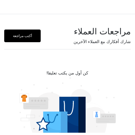
مراجعات العملاء
أكتب مراجعة
شارك أفكارك مع العملاء الآخرين
كن أول من يكتب تعليقا!