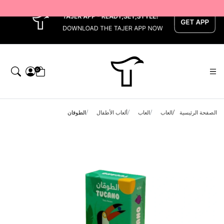
x
0
الصفحة الرئيسية
العاب
العاب
ألعاب الأطفال
الطوقان