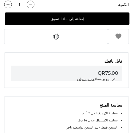
الكمية
إضافة إلى سلة التسوق
قابل بائعك
QR75.00
تم البيع بواسطة
مجلس شباب
سياسة المنتج
سياسة الإرجاع خلال 7 أيام
سياسة الاستبدال خلال 14 يومًا
الشحن فقط - يتم الشحن بواسطة تاجر