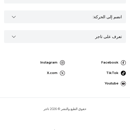
انضم إلى الحركة:
تعرف على تاجر
Instagram
Facebook
X.com
TikTok
Youtube
حقوق الطبع والنشر © 2026 تاجر