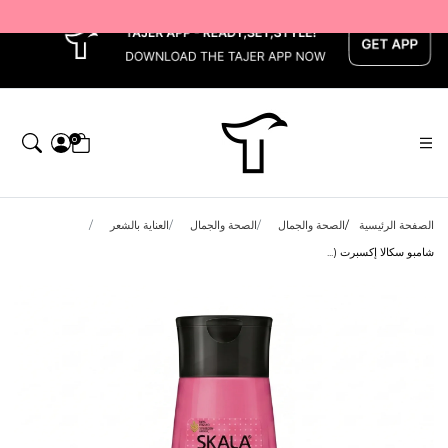
x
0
الصفحة الرئيسية
الصحة والجمال
الصحة والجمال
العناية بالشعر
شامبو سكالا إكسبرت (...