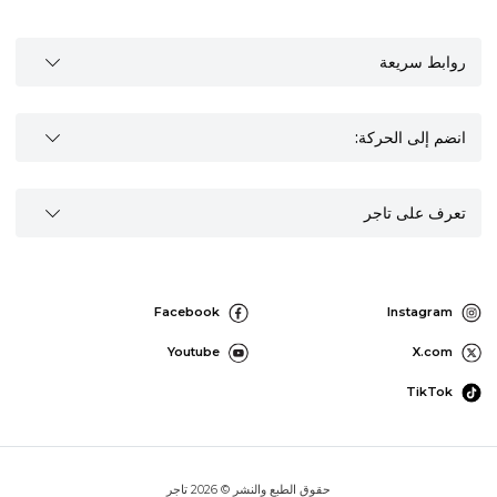
روابط سريعة
انضم إلى الحركة:
تعرف على تاجر
Facebook
Instagram
Youtube
X.com
TikTok
حقوق الطبع والنشر © 2026 تاجر