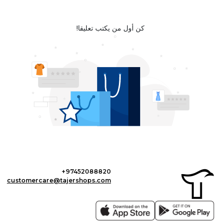
كن أول من يكتب تعليقا!
+97452088820
customercare@tajershops.com