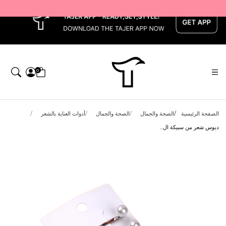
x
0
الصفحة الرئيسية
الصحة والجمال
الصحة والجمال
أدوات العناية بالشعر
دبوس شعر من سبيكة ال...