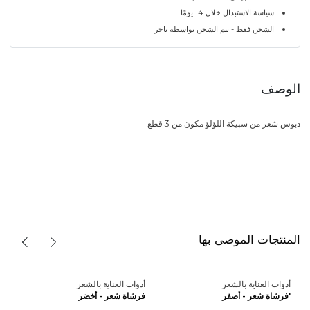
سياسة الاستبدال خلال 14 يومًا
الشحن فقط - يتم الشحن بواسطة تاجر
الوصف
دبوس شعر من سبيكة اللؤلؤ مكون من 3 قطع
المنتجات الموصى بها
أدوات العناية بالشعر
أدوات العناية بالشعر
'فرشاة شعر - أصفر
فرشاة شعر - أخضر