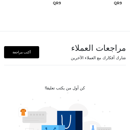
QR9
QR9
مراجعات العملاء
أكتب مراجعة
شارك أفكارك مع العملاء الآخرين
كن أول من يكتب تعليقا!