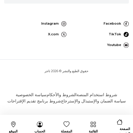
Instagram
Facebook
X.com
TikTok
Youtube
حقوق الطبع والنشر © 2026 تاجر
شروط استخدام المنصة
الشروط والأحكام
سياسة الخصوصية
سياسة الضمان والإستبدال والإسترجاع
شروط برنامج تقديم الإقتراحات
الصفحة
القائمة
المفضلة
الحساب
الموقع