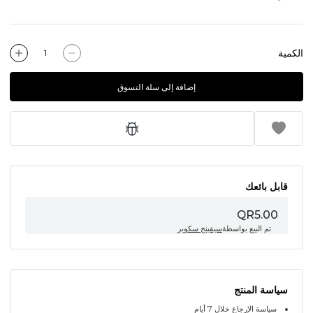
الكمية
إضافة إلى سلة التسوق
قابل بائعك
QR5.00
تم البيع بواسطة
سيفينج سكوير
سياسة المنتج
سياسة الإرجاع خلال 7 أيام